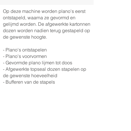
Op deze machine worden plano's eerst
ontstapeld, waarna ze gevormd en
gelijmd worden. De afgewerkte kartonnen
dozen worden nadien terug gestapeld op
de gewenste hoogte.
- Plano's ontstapelen
- Plano's voorvormen
- Gevormde plano lijmen tot doos
- Afgewerkte topseal dozen stapelen op
de gewenste hoeveelheid
- Bufferen van de stapels