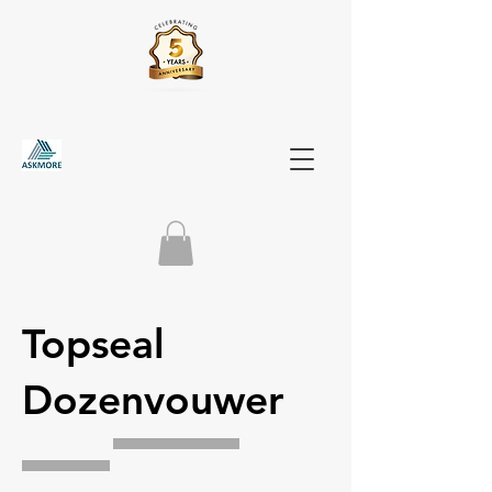
Topseal
Dozenvouwer