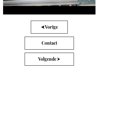
Vorige
Contact
Volgende