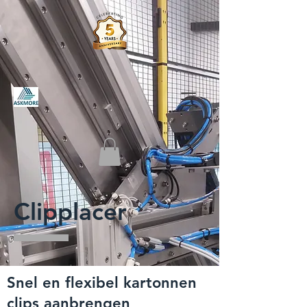
Clipplacer
Snel en flexibel kartonnen
clips aanbrengen