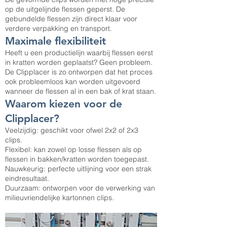
op de uitgelijnde flessen geperst. De
gebundelde flessen zijn direct klaar voor
verdere verpakking en transport.
Maximale flexibiliteit
Heeft u een productielijn waarbij flessen eerst
in kratten worden geplaatst? Geen probleem.
De Clipplacer is zo ontworpen dat het proces
ook probleemloos kan worden uitgevoerd
wanneer de flessen al in een bak of krat staan.
Waarom kiezen voor de
Clipplacer?
Veelzijdig: geschikt voor ofwel 2x2 of 2x3
clips.
Flexibel: kan zowel op losse flessen als op
flessen in bakken/kratten worden toegepast.
Nauwkeurig: perfecte uitlijning voor een strak
eindresultaat.
Duurzaam: ontworpen voor de verwerking van
milieuvriendelijke kartonnen clips.